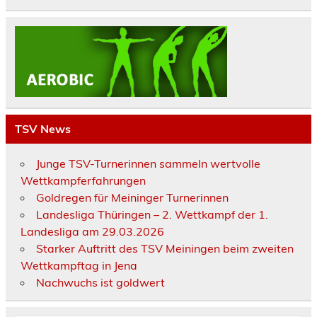
TSV News
Junge TSV-Turnerinnen sammeln wertvolle
Wettkampferfahrungen
Goldregen für Meininger Turnerinnen
Landesliga Thüringen – 2. Wettkampf der 1.
Landesliga am 29.03.2026
Starker Auftritt des TSV Meiningen beim zweiten
Wettkampftag in Jena
Nachwuchs ist goldwert