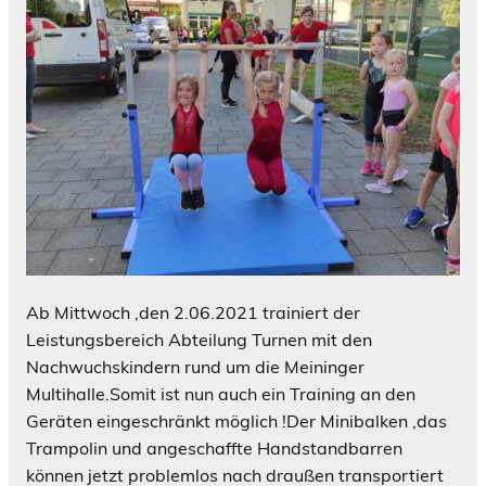
Ab Mittwoch ,den 2.06.2021 trainiert der
Leistungsbereich Abteilung Turnen mit den
Nachwuchskindern rund um die Meininger
Multihalle.Somit ist nun auch ein Training an den
Geräten eingeschränkt möglich !Der Minibalken ,das
Trampolin und angeschaffte Handstandbarren
können jetzt problemlos nach draußen transportiert