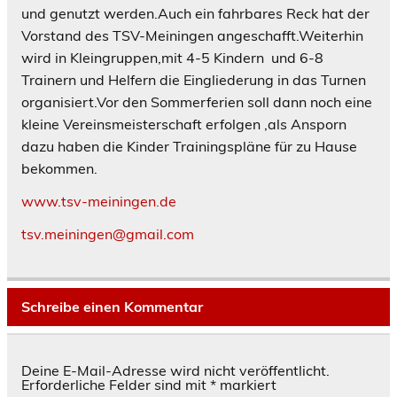
und genutzt werden.Auch ein fahrbares Reck hat der
Vorstand des TSV-Meiningen angeschafft.Weiterhin
wird in Kleingruppen,mit 4-5 Kindern und 6-8
Trainern und Helfern die Eingliederung in das Turnen
organisiert.Vor den Sommerferien soll dann noch eine
kleine Vereinsmeisterschaft erfolgen ,als Ansporn
dazu haben die Kinder Trainingspläne für zu Hause
bekommen.
www.tsv-meiningen.de
tsv.meiningen@gmail.com
Schreibe einen Kommentar
Deine E-Mail-Adresse wird nicht veröffentlicht.
Erforderliche Felder sind mit
*
markiert