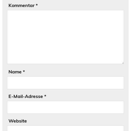
Kommentar
*
Name
*
E-Mail-Adresse
*
Website