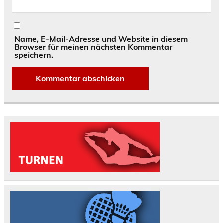
Name, E-Mail-Adresse und Website in diesem
Browser für meinen nächsten Kommentar
speichern.