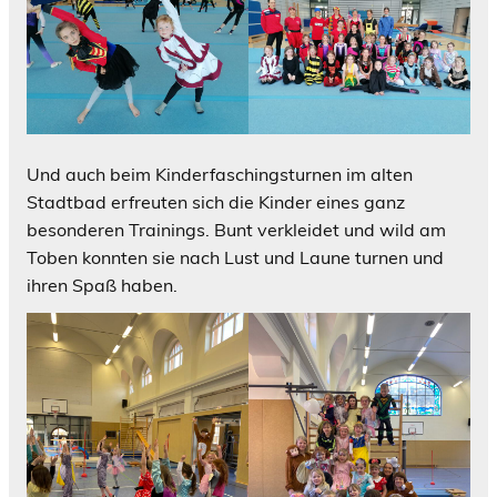
Und auch beim Kinderfaschingsturnen im alten
Stadtbad erfreuten sich die Kinder eines ganz
besonderen Trainings. Bunt verkleidet und wild am
Toben konnten sie nach Lust und Laune turnen und
ihren Spaß haben.