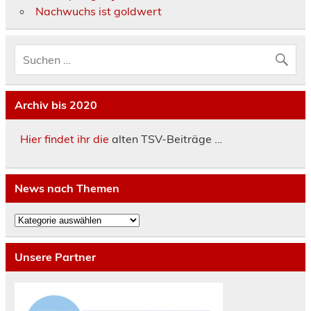
Nachwuchs ist goldwert
Archiv bis 2020
Hier findet ihr die
alten TSV-Beiträge …
News nach Themen
News
nach
Themen
Unsere Partner