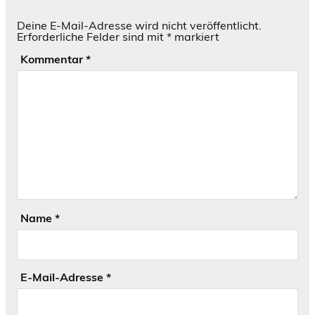
Deine E-Mail-Adresse wird nicht veröffentlicht.
Erforderliche Felder sind mit
*
markiert
Kommentar
*
Name
*
E-Mail-Adresse
*