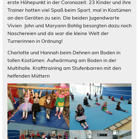
erste Höhepunkt in der Coronazeit. 23 Kinder und ihre
Trainer hatten viel Spaß beim Sport, mal in Kostümen
an den Geräten zu sein. Die beiden Jugendwarte
Vivien John und Maryann Bohlig besorgten dazu noch
Naschereien und da war die kleine Welt der
Turnerinnen in Ordnung!
Charlotte und Hannah beim Dehnen am Boden in
tollen Kostümen. Aufwärmung am Boden in der
Multihalle. Krafttraining am Stufenbarren mit den
helfenden Müttern