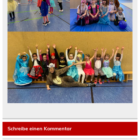
Schreibe einen Kommentar