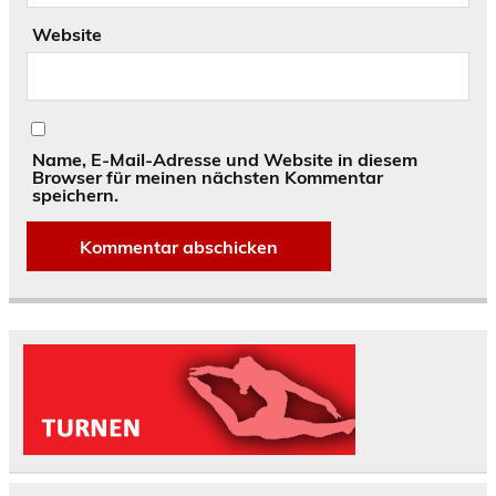
Website
Name, E-Mail-Adresse und Website in diesem
Browser für meinen nächsten Kommentar
speichern.