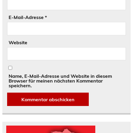
E-Mail-Adresse
*
Website
Name, E-Mail-Adresse und Website in diesem
Browser für meinen nächsten Kommentar
speichern.