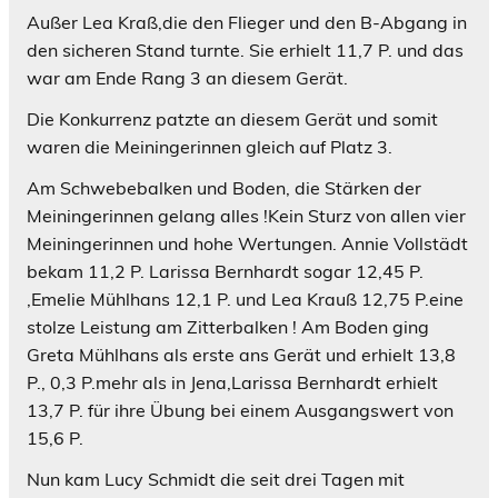
Außer Lea Kraß,die den Flieger und den B-Abgang in
den sicheren Stand turnte. Sie erhielt 11,7 P. und das
war am Ende Rang 3 an diesem Gerät.
Die Konkurrenz patzte an diesem Gerät und somit
waren die Meiningerinnen gleich auf Platz 3.
Am Schwebebalken und Boden, die Stärken der
Meiningerinnen gelang alles !Kein Sturz von allen vier
Meiningerinnen und hohe Wertungen. Annie Vollstädt
bekam 11,2 P. Larissa Bernhardt sogar 12,45 P.
,Emelie Mühlhans 12,1 P. und Lea Krauß 12,75 P.eine
stolze Leistung am Zitterbalken ! Am Boden ging
Greta Mühlhans als erste ans Gerät und erhielt 13,8
P., 0,3 P.mehr als in Jena,Larissa Bernhardt erhielt
13,7 P. für ihre Übung bei einem Ausgangswert von
15,6 P.
Nun kam Lucy Schmidt die seit drei Tagen mit