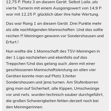
12,75 P. Platz 3 an diesem Gerät. Selbst Laila ,als
vierte Turnerin mit einem Ausgangswert von 14,9 P.
war mit 12,25 P. glücklich über ihre hohe Wertung.
Das war Rang 1 an diesem Gerät .Drei Punkte mehr
als alle nachfolgenden Mannschaften .Und das sollte
reichen !!! Meiningen gewann vor Sondershausen und
Erfurt.!
Nun wollte die 1.Mannschaft des TSV-Meiningen in
der 1.Liga nachziehen und ebenfalls auf das
Treppchen !Und das gelang auch ,denn mit einer
geschlossenen Mannschaftsleistung an allen vier
Geräten konnte man auf Platz 3,hinter
Sondershausen und Jena turnen. Am Stufenbarren
ging man auf Sicherheit, alle Kippen, Umschwünge
vor und rwts. wurden technisch sauber durchgeführt,
die großen Schwierigkeiten fehlen derzeit noch bei
den Meiningerinnen.