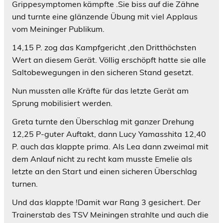
Grippesymptomen kämpfte .Sie biss auf die Zähne
und turnte eine glänzende Übung mit viel Applaus
vom Meininger Publikum.
14,15 P. zog das Kampfgericht ,den Dritthöchsten
Wert an diesem Gerät. Völlig erschöpft hatte sie alle
Saltobewegungen in den sicheren Stand gesetzt.
Nun mussten alle Kräfte für das letzte Gerät am
Sprung mobilisiert werden.
Greta turnte den Überschlag mit ganzer Drehung
12,25 P-guter Auftakt, dann Lucy Yamasshita 12,40
P. auch das klappte prima. Als Lea dann zweimal mit
dem Anlauf nicht zu recht kam musste Emelie als
letzte an den Start und einen sicheren Überschlag
turnen.
Und das klappte !Damit war Rang 3 gesichert. Der
Trainerstab des TSV Meiningen strahlte und auch die