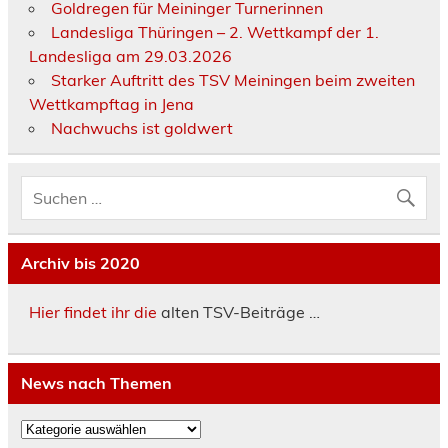
Goldregen für Meininger Turnerinnen
Landesliga Thüringen – 2. Wettkampf der 1.
Landesliga am 29.03.2026
Starker Auftritt des TSV Meiningen beim zweiten
Wettkampftag in Jena
Nachwuchs ist goldwert
Archiv bis 2020
Hier findet ihr die
alten TSV-Beiträge …
News nach Themen
News
nach