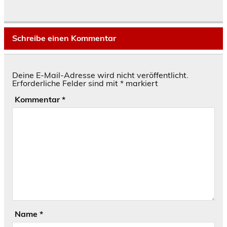
Schreibe einen Kommentar
Deine E-Mail-Adresse wird nicht veröffentlicht.
Erforderliche Felder sind mit
*
markiert
Kommentar
*
Name
*