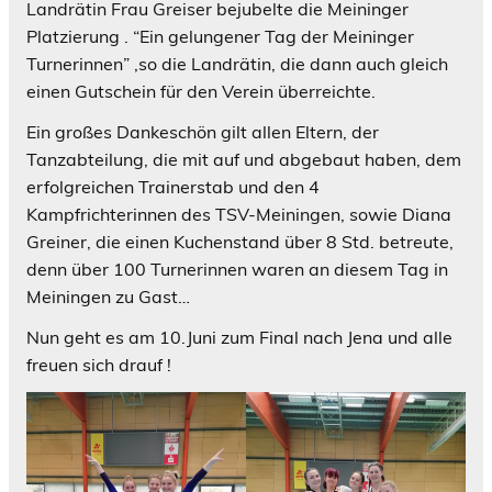
Landrätin Frau Greiser bejubelte die Meininger
Platzierung . “Ein gelungener Tag der Meininger
Turnerinnen” ,so die Landrätin, die dann auch gleich
einen Gutschein für den Verein überreichte.
Ein großes Dankeschön gilt allen Eltern, der
Tanzabteilung, die mit auf und abgebaut haben, dem
erfolgreichen Trainerstab und den 4
Kampfrichterinnen des TSV-Meiningen, sowie Diana
Greiner, die einen Kuchenstand über 8 Std. betreute,
denn über 100 Turnerinnen waren an diesem Tag in
Meiningen zu Gast…
Nun geht es am 10.Juni zum Final nach Jena und alle
freuen sich drauf !