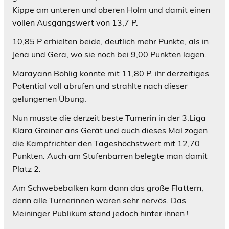
Kippe am unteren und oberen Holm und damit einen
vollen Ausgangswert von 13,7 P.
10,85 P erhielten beide, deutlich mehr Punkte, als in
Jena und Gera, wo sie noch bei 9,00 Punkten lagen.
Marayann Bohlig konnte mit 11,80 P. ihr derzeitiges
Potential voll abrufen und strahlte nach dieser
gelungenen Übung.
Nun musste die derzeit beste Turnerin in der 3.Liga
Klara Greiner ans Gerät und auch dieses Mal zogen
die Kampfrichter den Tageshöchstwert mit 12,70
Punkten. Auch am Stufenbarren belegte man damit
Platz 2.
Am Schwebebalken kam dann das große Flattern,
denn alle Turnerinnen waren sehr nervös. Das
Meininger Publikum stand jedoch hinter ihnen !