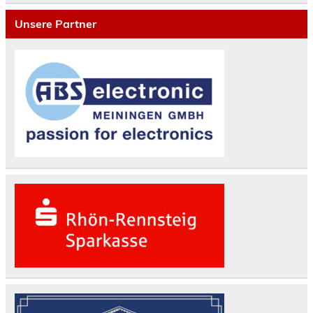
Themen
Unsere Partner