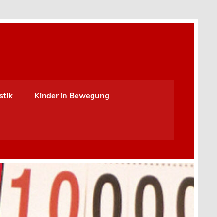
stik
Kinder in Bewegung