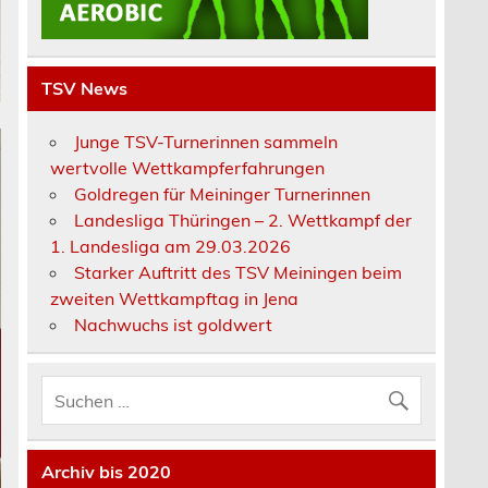
TSV News
Junge TSV-Turnerinnen sammeln
wertvolle Wettkampferfahrungen
Goldregen für Meininger Turnerinnen
Landesliga Thüringen – 2. Wettkampf der
1. Landesliga am 29.03.2026
Starker Auftritt des TSV Meiningen beim
zweiten Wettkampftag in Jena
Nachwuchs ist goldwert
Archiv bis 2020