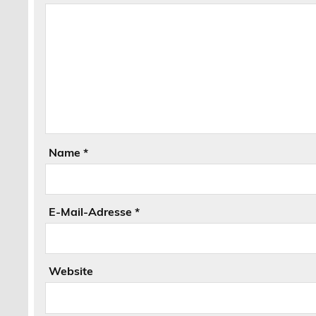
Name
*
E-Mail-Adresse
*
Website