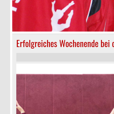
Erfolgreiches Wochenende bei 