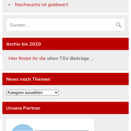
Nachwuchs ist goldwert
Archiv bis 2020
Hier findet ihr die
alten TSV-Beiträge …
News nach Themen
News
nach
Themen
Unsere Partner