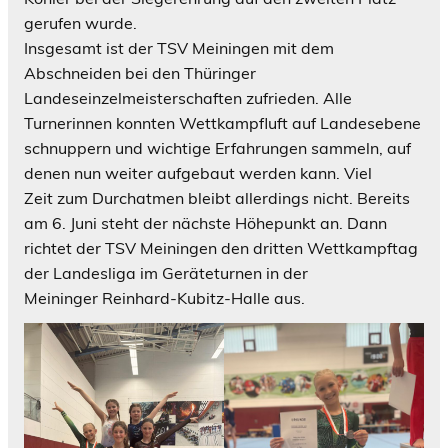
gerufen wurde.
Insgesamt ist der TSV Meiningen mit dem
Abschneiden bei den Thüringer
Landeseinzelmeisterschaften zufrieden. Alle
Turnerinnen konnten Wettkampfluft auf Landesebene
schnuppern und wichtige Erfahrungen sammeln, auf
denen nun weiter aufgebaut werden kann. Viel
Zeit zum Durchatmen bleibt allerdings nicht. Bereits
am 6. Juni steht der nächste Höhepunkt an. Dann
richtet der TSV Meiningen den dritten Wettkampftag
der Landesliga im Geräteturnen in der
Meininger Reinhard-Kubitz-Halle aus.