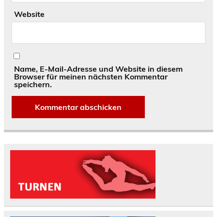
Website
Name, E-Mail-Adresse und Website in diesem
Browser für meinen nächsten Kommentar
speichern.