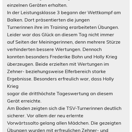
einzelnen Geräten erhalten.
In der Leistungsklasse 3 begann der Wettkampf am
Balken. Dort präsentierten die jungen
Turnerinnen ihre im Training erarbeiteten Übungen.
Leider war das Glück an diesem Tag nicht immer
auf Seiten der Meiningerinnen, denn mehrere Stürze
verhinderten bessere Wertungen. Dennoch
konnten besonders Frederike Bohn und Holly Krieg
überzeugen. Beide erzielten mit Wertungen im
Zehner- beziehungsweise Elferbereich starke
Ergebnisse. Besonders erfreulich war, dass Holly
Krieg
sogar die dritthöchste Tageswertung an diesem
Gerät erreichte.
Am Boden zeigten sich die TSV-Turnerinnen deutlich
sicherer. Vor allem der neu erlernte
Vorwärtssalto gelang allen Mädchen. Die gezeigten
Übungen wurden mit erfreulichen Zehner- und