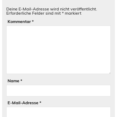
Deine E-Mail-Adresse wird nicht veröffentlicht.
Erforderliche Felder sind mit
*
markiert
Kommentar
*
Name
*
E-Mail-Adresse
*