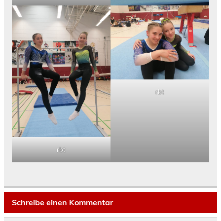
rbt
rbt
Schreibe einen Kommentar